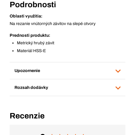
Podrobnosti
Oblasti využitia:
Na rezanie vnútorných závitov na slepé otvory
Prednosti produktu:
Metrický hrubý závit
Materiál HSS-E
Upozornenie
Rozsah dodávky
Recenzie