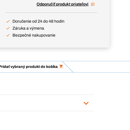
Odporučiť produkt priateľovi
Doručenie od 24 do 48 hodín
Záruka a výmena
Bezpečné nakupovanie
Pridať vybraný produkt do košíka