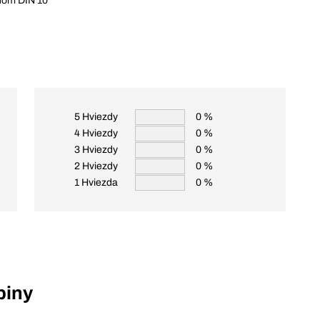
anom DIN 10
5 Hviezdy
0 %
4 Hviezdy
0 %
3 Hviezdy
0 %
2 Hviezdy
0 %
1 Hviezda
0 %
piny