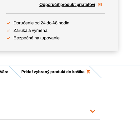
Odporučiť produkt priateľovi
Doručenie od 24 do 48 hodín
Záruka a výmena
Bezpečné nakupovanie
Vás:
Pridať vybraný produkt do košíka