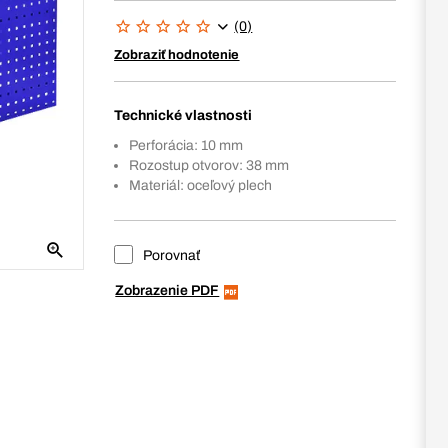
(0)
Zobraziť hodnotenie
Technické vlastnosti
Perforácia: 10 mm
Rozostup otvorov: 38 mm
Materiál: oceľový plech
Porovnať
Zobrazenie PDF