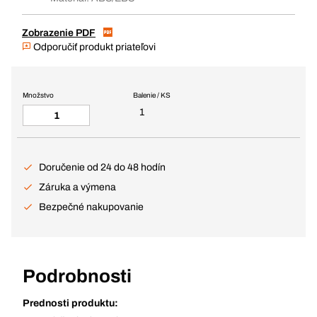
Zobrazenie PDF
Odporučiť produkt priateľovi
Množstvo
Balenie / KS
1
Doručenie od 24 do 48 hodín
Záruka a výmena
Bezpečné nakupovanie
Podrobnosti
Prednosti produktu: