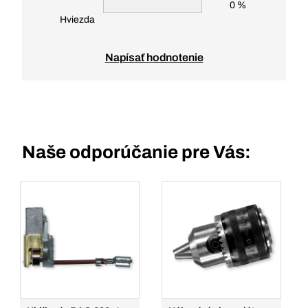
0 %
Hviezda
Napísať hodnotenie
Naše odporúčanie pre Vás: