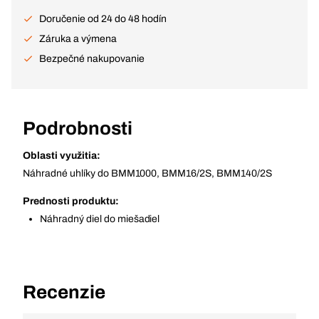
Doručenie od 24 do 48 hodín
Záruka a výmena
Bezpečné nakupovanie
Podrobnosti
Oblasti využitia:
Náhradné uhlíky do BMM1000, BMM16/2S, BMM140/2S
Prednosti produktu:
Náhradný diel do miešadiel
Recenzie