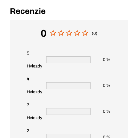
Recenzie
0
(0)
5
0 %
Hviezdy
4
0 %
Hviezdy
3
0 %
Hviezdy
2
0 %