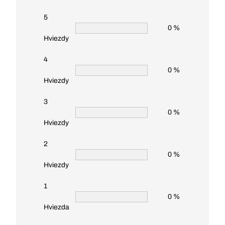
5
0 %
Hviezdy
4
0 %
Hviezdy
3
0 %
Hviezdy
2
0 %
Hviezdy
1
0 %
Hviezda