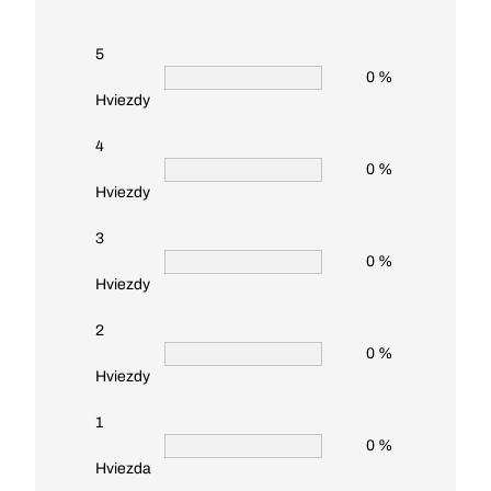
5
0 %
Hviezdy
4
0 %
Hviezdy
3
0 %
Hviezdy
2
0 %
Hviezdy
1
0 %
Hviezda