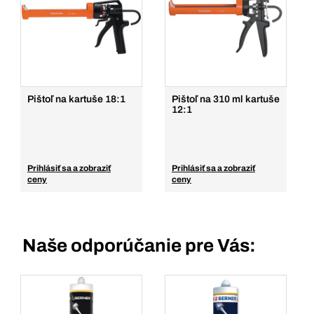
Pištoľ na kartuše 18:1
Pištoľ na 310 ml kartuše
12:1
Prihlásiť sa a zobraziť
Prihlásiť sa a zobraziť
ceny
ceny
Naše odporúčanie pre Vás: