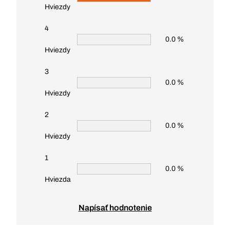
Hviezdy
4
0.0 %
Hviezdy
3
0.0 %
Hviezdy
2
0.0 %
Hviezdy
1
0.0 %
Hviezda
Napísať hodnotenie