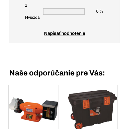
1
0 %
Hviezda
Napísať hodnotenie
Naše odporúčanie pre Vás: