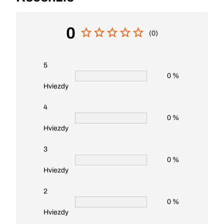
0
(0)
5
0 %
Hviezdy
4
0 %
Hviezdy
3
0 %
Hviezdy
2
0 %
Hviezdy