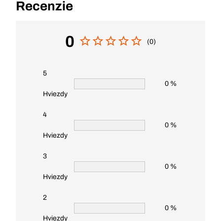
Recenzie
0
(0)
5
0 %
Hviezdy
4
0 %
Hviezdy
3
0 %
Hviezdy
2
0 %
Hviezdy