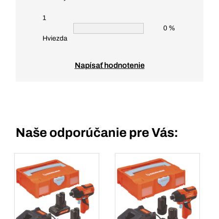
1
0 %
Hviezda
Napísať hodnotenie
Naše odporúčanie pre Vás: