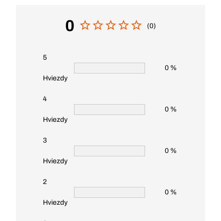
0
(0)
5
0 %
Hviezdy
4
0 %
Hviezdy
3
0 %
Hviezdy
2
0 %
Hviezdy