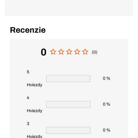
Recenzie
0
(0)
5
0 %
Hviezdy
4
0 %
Hviezdy
3
0 %
Hviezdy