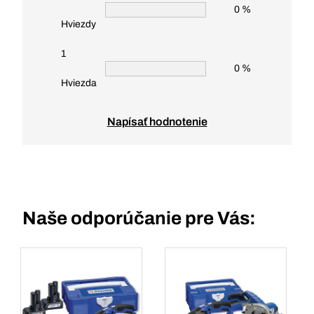
0 %
Hviezdy
1
0 %
Hviezda
Napísať hodnotenie
Naše odporúčanie pre Vás: