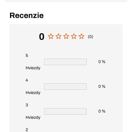
Recenzie
0
(0)
5
0 %
Hviezdy
4
0 %
Hviezdy
3
0 %
Hviezdy
2