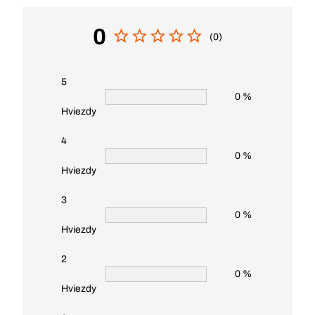
0
(0)
5
0 %
Hviezdy
4
0 %
Hviezdy
3
0 %
Hviezdy
2
0 %
Hviezdy