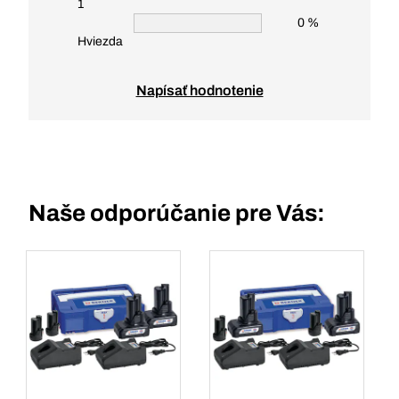
1
0 %
Hviezda
Napísať hodnotenie
Naše odporúčanie pre Vás: