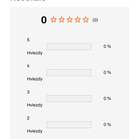
0
(0)
5
0 %
Hviezdy
4
0 %
Hviezdy
3
0 %
Hviezdy
2
0 %
Hviezdy