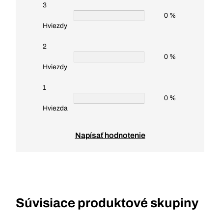
3
0 %
Hviezdy
2
0 %
Hviezdy
1
0 %
Hviezda
Napísať hodnotenie
Súvisiace produktové skupiny