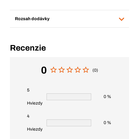
Rozsah dodávky
Recenzie
0
(0)
5
0 %
Hviezdy
4
0 %
Hviezdy