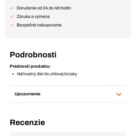
Doručenie od 24 do 48 hodín
Záruka a výmena
Bezpečné nakupovanie
Podrobnosti
Prednosti produktu:
Náhradný diel do uhlovej brúsky
Upozornenie
Recenzie