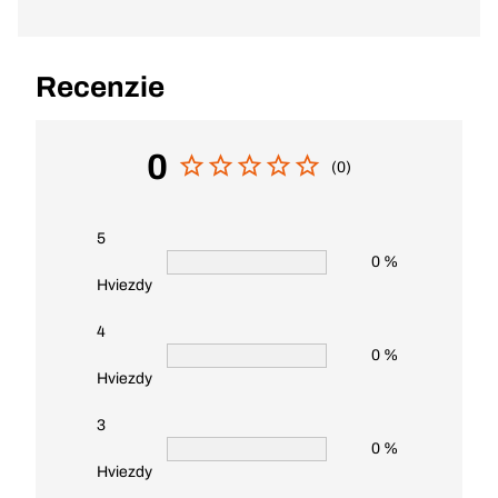
Recenzie
0
(0)
5
0 %
Hviezdy
4
0 %
Hviezdy
3
0 %
Hviezdy