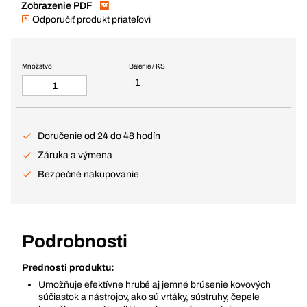
Zobrazenie PDF
Odporučiť produkt priateľovi
Množstvo
Balenie / KS
1
Doručenie od 24 do 48 hodín
Záruka a výmena
Bezpečné nakupovanie
Podrobnosti
Prednosti produktu:
Umožňuje efektívne hrubé aj jemné brúsenie kovových
súčiastok a nástrojov, ako sú vrtáky, sústruhy, čepele