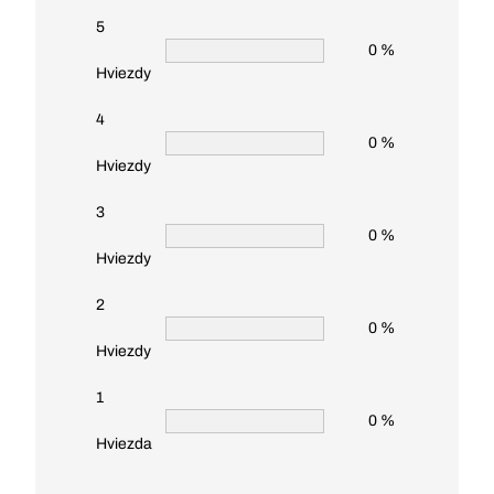
5
0 %
Hviezdy
4
0 %
Hviezdy
3
0 %
Hviezdy
2
0 %
Hviezdy
1
0 %
Hviezda