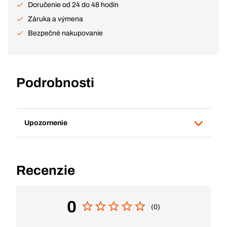
Doručenie od 24 do 48 hodín
Záruka a výmena
Bezpečné nakupovanie
Podrobnosti
Upozornenie
Recenzie
0
(0)