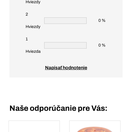
Hviezdy
2
0 %
Hviezdy
1
0 %
Hviezda
Napísať hodnotenie
Naše odporúčanie pre Vás: