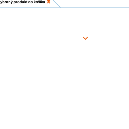
vybraný produkt do košíka