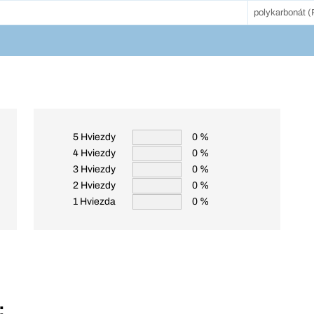
polykarbonát 
5 Hviezdy
0 %
4 Hviezdy
0 %
3 Hviezdy
0 %
2 Hviezdy
0 %
1 Hviezda
0 %
: