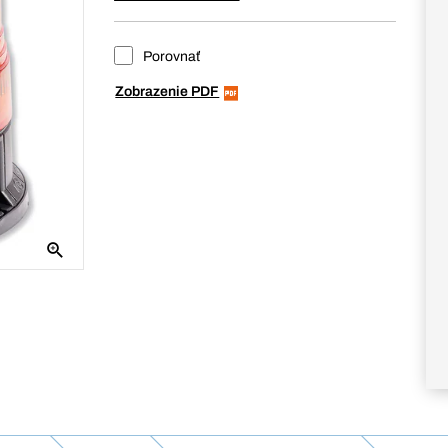
Porovnať
Zobrazenie PDF