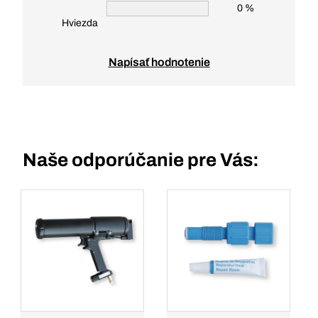
0 %
Hviezda
Napísať hodnotenie
Naše odporúčanie pre Vás: