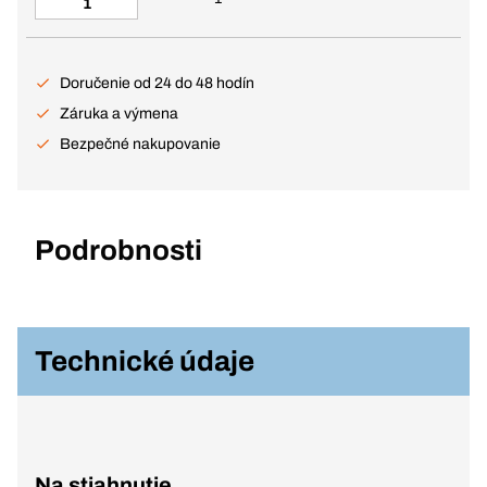
Doručenie od 24 do 48 hodín
Záruka a výmena
Bezpečné nakupovanie
Podrobnosti
Technické údaje
Na stiahnutie