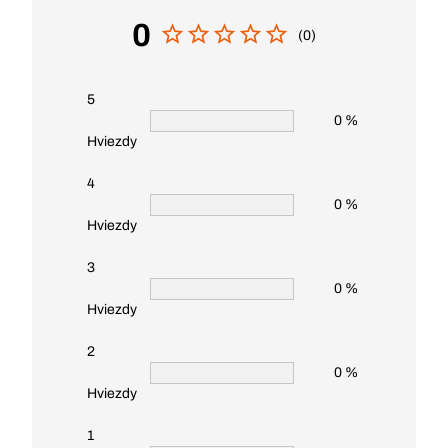
0
(0)
5
0 %
Hviezdy
4
0 %
Hviezdy
3
0 %
Hviezdy
2
0 %
Hviezdy
1