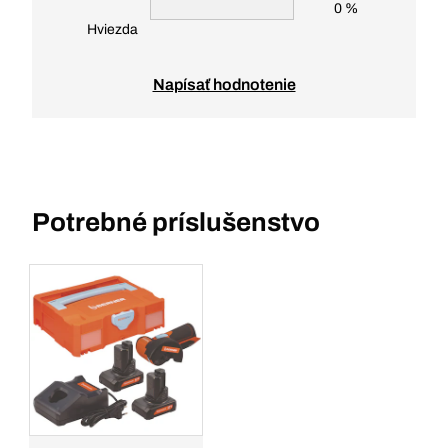
0 %
Hviezda
Napísať hodnotenie
Potrebné príslušenstvo