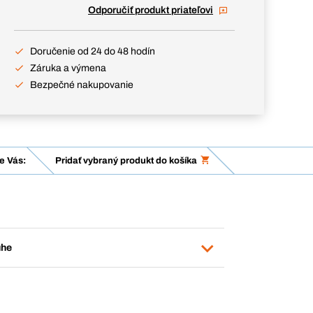
Odporučiť produkt priateľovi
Doručenie od 24 do 48 hodín
Záruka a výmena
Bezpečné nakupovanie
e Vás:
Pridať vybraný produkt do košíka
uhe