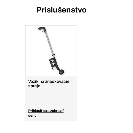
Príslušenstvo
Vozík na značkovacie
spreje
Prihlásiť sa a zobraziť
ceny