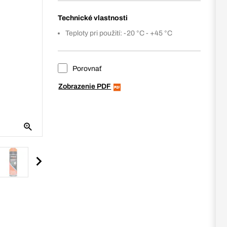
Technické vlastnosti
Teploty pri použití: -20 °C - +45 °C
Porovnať
Zobrazenie PDF