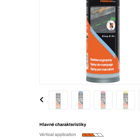
Hlavné charakteristiky
Vertical application