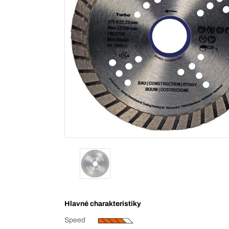
Hlavné charakteristiky
Speed