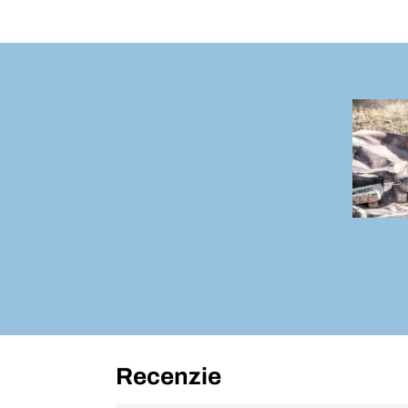
Recenzie