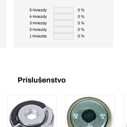
5 Hviezdy
0 %
4 Hviezdy
0 %
3 Hviezdy
0 %
2 Hviezdy
0 %
1 Hviezda
0 %
Príslušenstvo