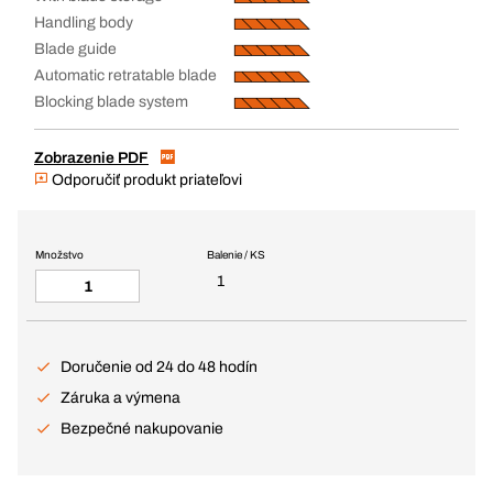
Handling body
Blade guide
Automatic retratable blade
Blocking blade system
Zobrazenie PDF
Odporučiť produkt priateľovi
Množstvo
Balenie / KS
1
Doručenie od 24 do 48 hodín
Záruka a výmena
Bezpečné nakupovanie