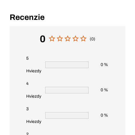
Recenzie
0
(0)
5
0 %
Hviezdy
4
0 %
Hviezdy
3
0 %
Hviezdy
2