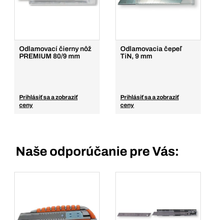
Odlamovací čierny nôž
Odlamovacia čepeľ
PREMIUM 80/9 mm
TiN, 9 mm
Prihlásiť sa a zobraziť
Prihlásiť sa a zobraziť
ceny
ceny
Naše odporúčanie pre Vás: