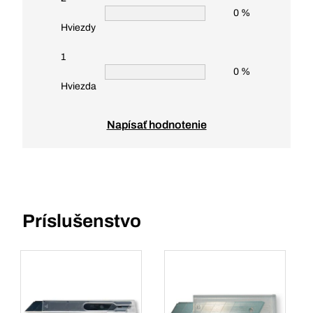
0 %
Hviezdy
1
0 %
Hviezda
Napísať hodnotenie
Príslušenstvo