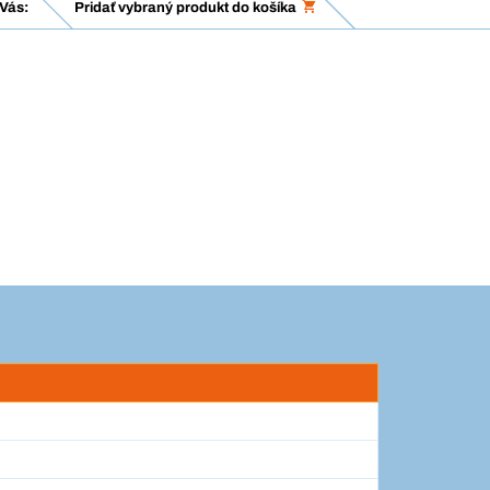
Vás:
Pridať vybraný produkt do košíka