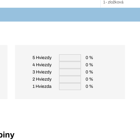
1- zložková
5 Hviezdy
0 %
4 Hviezdy
0 %
3 Hviezdy
0 %
2 Hviezdy
0 %
1 Hviezda
0 %
piny