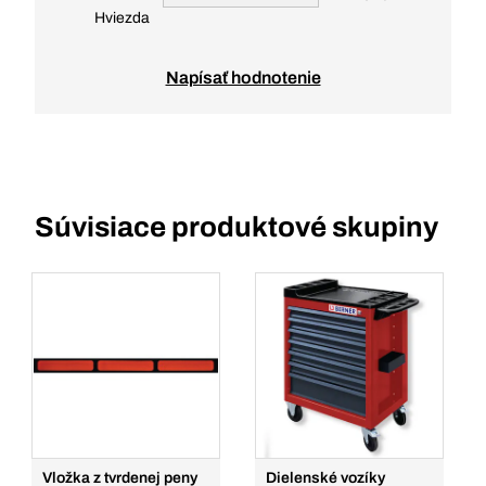
Hviezda
Napísať hodnotenie
Súvisiace produktové skupiny
Vložka z tvrdenej peny
Dielenské vozíky