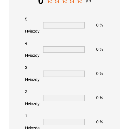
0
(0)
5
0 %
Hviezdy
4
0 %
Hviezdy
3
0 %
Hviezdy
2
0 %
Hviezdy
1
0 %
Hviezda