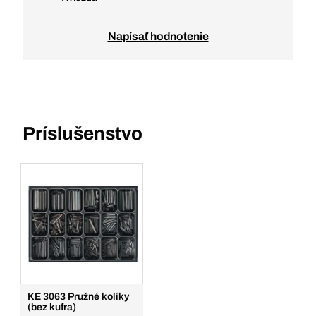
Napísať hodnotenie
Príslušenstvo
KE 3063 Pružné kolíky
(bez kufra)