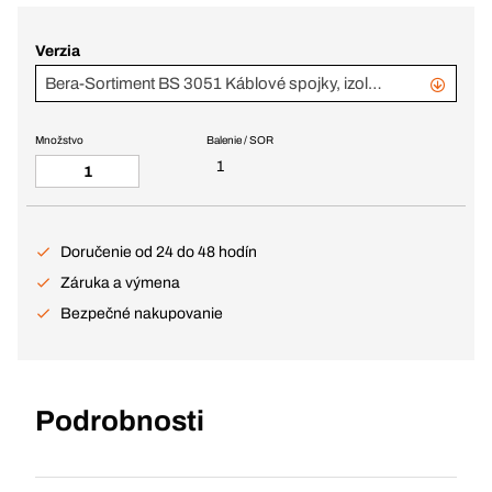
Verzia
Bera-Sortiment BS 3051 Káblové spojky, izolované
Množstvo
Balenie / SOR
1
Doručenie od 24 do 48 hodín
Záruka a výmena
Bezpečné nakupovanie
Podrobnosti