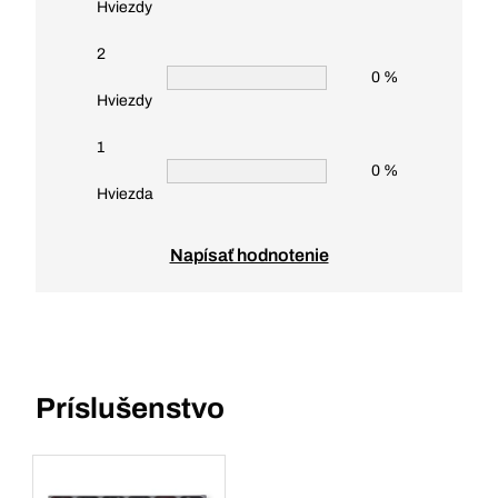
Hviezdy
2
0 %
Hviezdy
1
0 %
Hviezda
Napísať hodnotenie
Príslušenstvo