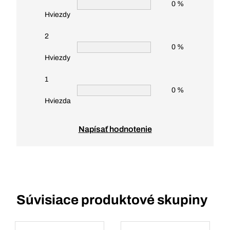
0 %
Hviezdy
2
0 %
Hviezdy
1
0 %
Hviezda
Napísať hodnotenie
Súvisiace produktové skupiny