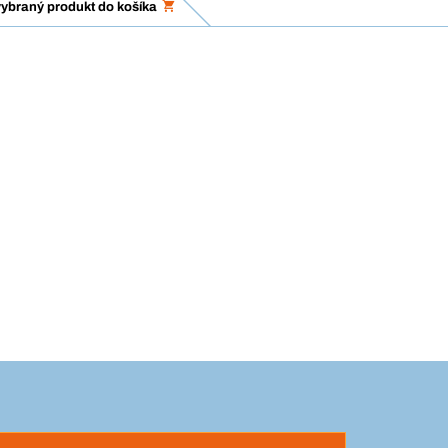
vybraný produkt do košíka