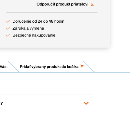
Odporučiť produkt priateľovi
Doručenie od 24 do 48 hodín
Záruka a výmena
Bezpečné nakupovanie
Vás:
Pridať vybraný produkt do košíka
ky