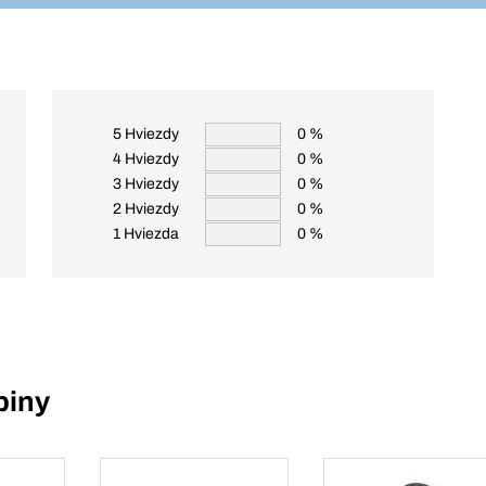
5 Hviezdy
0 %
4 Hviezdy
0 %
3 Hviezdy
0 %
2 Hviezdy
0 %
1 Hviezda
0 %
piny