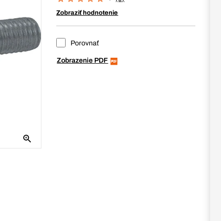
Zobraziť hodnotenie
Porovnať
Zobrazenie PDF