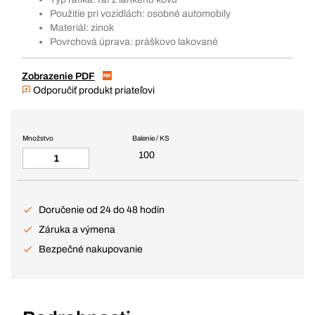
Použitie pri vozidlách: osobné automobily
Materiál: zinok
Povrchová úprava: práškovo lakované
Zobrazenie PDF
Odporučiť produkt priateľovi
Množstvo
Balenie / KS
100
Doručenie od 24 do 48 hodín
Záruka a výmena
Bezpečné nakupovanie