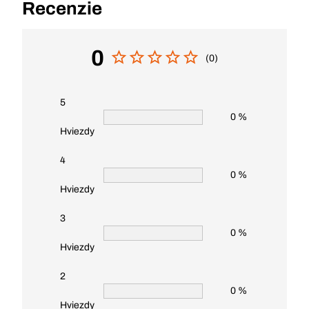
Recenzie
0
(0)
5
0 %
Hviezdy
4
0 %
Hviezdy
3
0 %
Hviezdy
2
0 %
Hviezdy