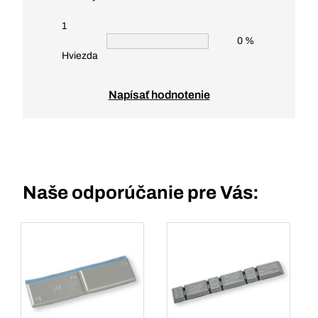
1
0 %
Hviezda
Napísať hodnotenie
Naše odporúčanie pre Vás: