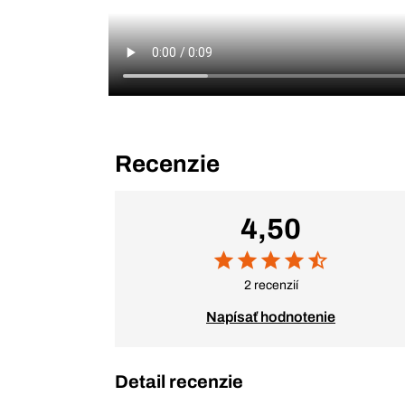
Recenzie
4,50
2 recenzií
Napísať hodnotenie
Detail recenzie