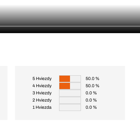
5 Hviezdy
50.0 %
4 Hviezdy
50.0 %
3 Hviezdy
0.0 %
2 Hviezdy
0.0 %
1 Hviezda
0.0 %