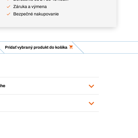
Záruka a výmena
Bezpečné nakupovanie
Pridať vybraný produkt do košíka
uhe