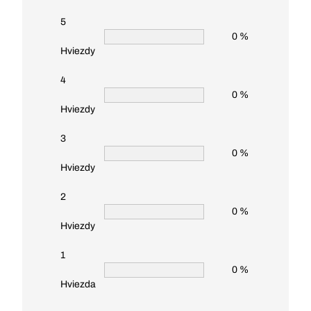
5
0 %
Hviezdy
4
0 %
Hviezdy
3
0 %
Hviezdy
2
0 %
Hviezdy
1
0 %
Hviezda