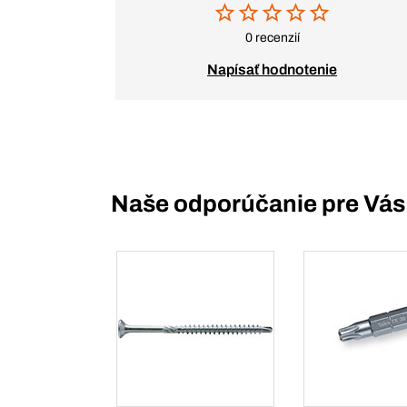
0 recenzií
Napísať hodnotenie
Naše odporúčanie pre Vás