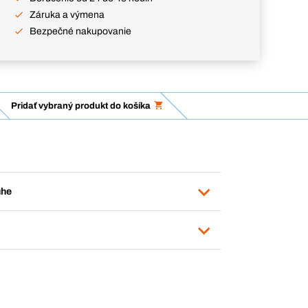
Záruka a výmena
Bezpečné nakupovanie
Pridať vybraný produkt do košíka
uhe