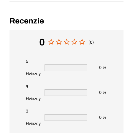
Recenzie
0
(0)
5
0 %
Hviezdy
4
0 %
Hviezdy
3
0 %
Hviezdy