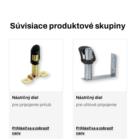
Súvisiace produktové skupiny
Nástrčný diel
Nástrčný diel
pre pripojenie prírub
pre uhlové pripojenie
Prihlásiť sa a zobraziť
Prihlásiť sa a zobraziť
ceny
ceny