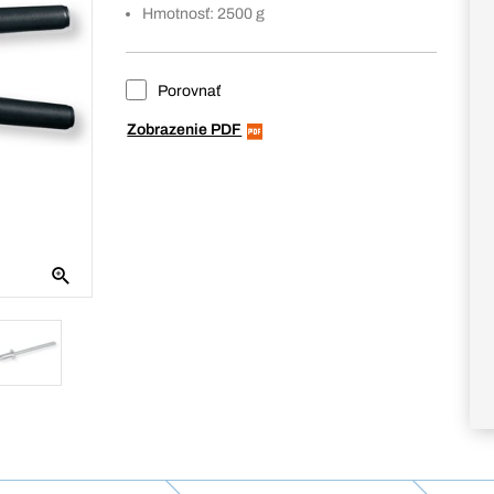
Hmotnosť: 2500 g
Porovnať
Zobrazenie PDF