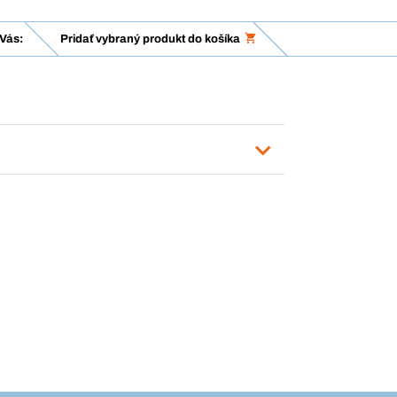
Vás:
Pridať vybraný produkt do košíka