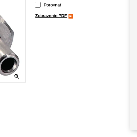
Porovnať
Zobrazenie PDF