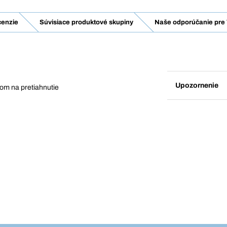
enzie
Súvisiace produktové skupiny
Naše odporúčanie pre 
Upozornenie
om na pretiahnutie