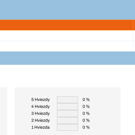
5 Hviezdy
0 %
4 Hviezdy
0 %
3 Hviezdy
0 %
2 Hviezdy
0 %
1 Hviezda
0 %