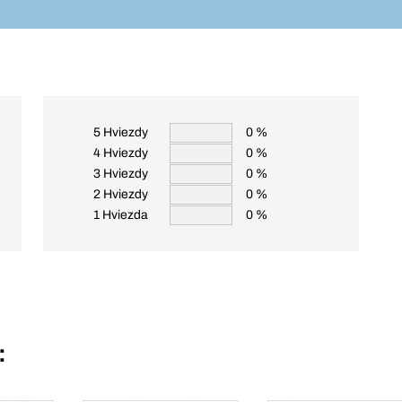
5 Hviezdy
0 %
4 Hviezdy
0 %
3 Hviezdy
0 %
2 Hviezdy
0 %
1 Hviezda
0 %
: