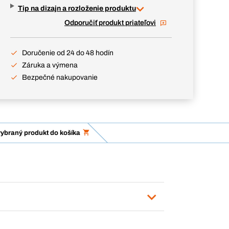
Tip na dizajn a rozloženie produktu
Odporučiť produkt priateľovi
Doručenie od 24 do 48 hodín
Záruka a výmena
Bezpečné nakupovanie
vybraný produkt do košíka