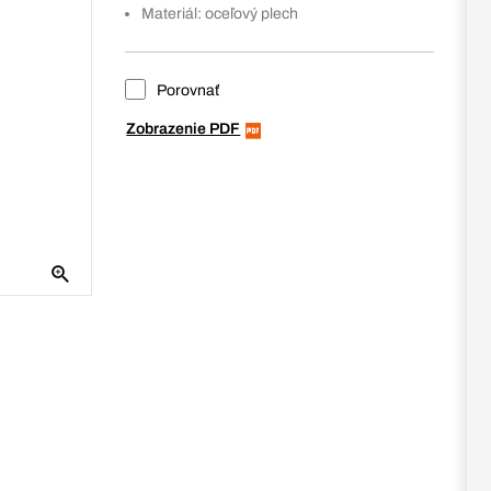
Materiál: oceľový plech
Porovnať
Zobrazenie PDF