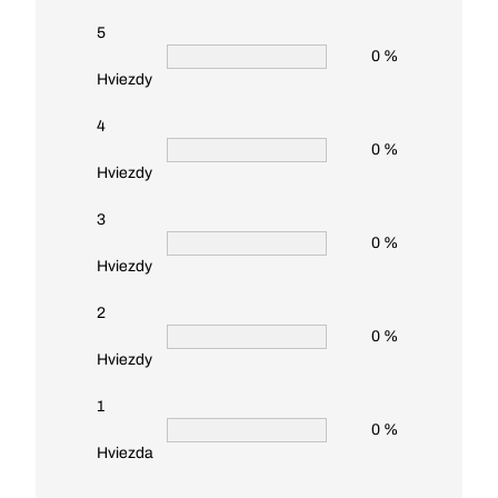
5
0 %
Hviezdy
4
0 %
Hviezdy
3
0 %
Hviezdy
2
0 %
Hviezdy
1
0 %
Hviezda