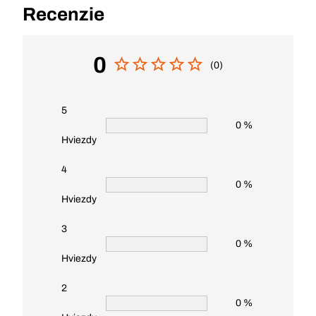
Recenzie
0
(0)
5
0 %
Hviezdy
4
0 %
Hviezdy
3
0 %
Hviezdy
2
0 %