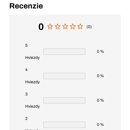
Recenzie
0
(0)
5
0 %
Hviezdy
4
0 %
Hviezdy
3
0 %
Hviezdy
2
0 %