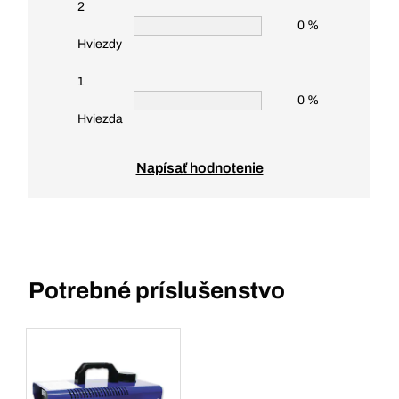
2
0 %
Hviezdy
1
0 %
Hviezda
Napísať hodnotenie
Potrebné príslušenstvo