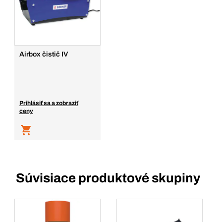
Airbox čistič IV
Prihlásiť sa a zobraziť
ceny
Súvisiace produktové skupiny