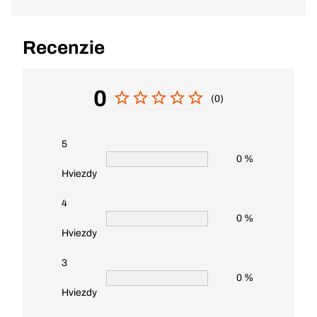
Recenzie
0
(0)
5
0 %
Hviezdy
4
0 %
Hviezdy
3
0 %
Hviezdy