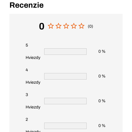
Recenzie
0
(0)
5
0 %
Hviezdy
4
0 %
Hviezdy
3
0 %
Hviezdy
2
0 %
Hviezdy