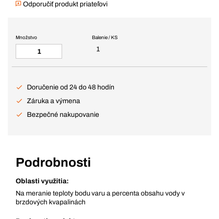
Odporučiť produkt priateľovi
Množstvo
Balenie / KS
1
Doručenie od 24 do 48 hodín
Záruka a výmena
Bezpečné nakupovanie
Podrobnosti
Oblasti využitia:
Na meranie teploty bodu varu a percenta obsahu vody v
brzdových kvapalinách