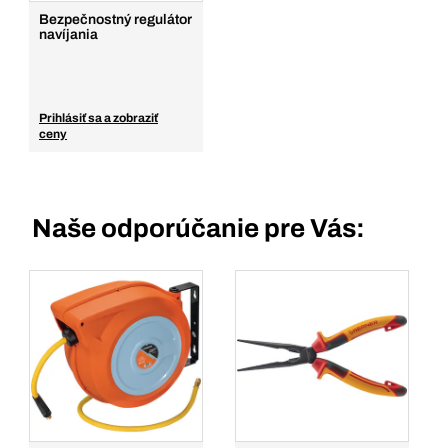
Bezpečnostný regulátor
navíjania
Prihlásiť sa a zobraziť
ceny
Naše odporúčanie pre Vás: