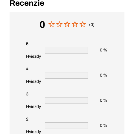
Recenzie
0
(0)
5
0 %
Hviezdy
4
0 %
Hviezdy
3
0 %
Hviezdy
2
0 %
Hviezdy